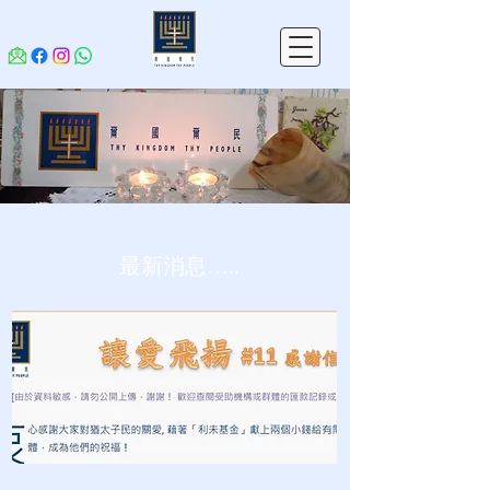
最新消息…..