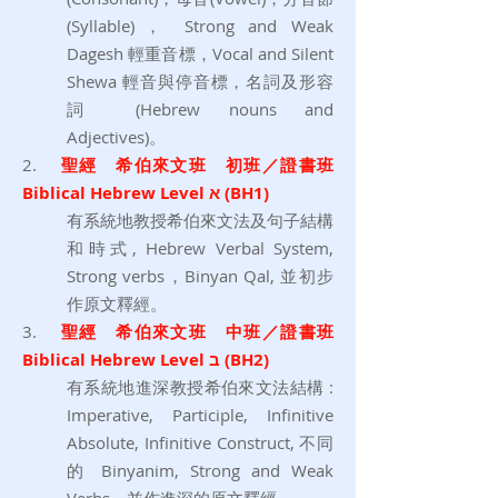
(Syllable)， Strong and Weak
Dagesh 輕重音標，Vocal and Silent
Shewa 輕音與停音標，名詞及形容
詞 (Hebrew nouns and
Adjectives)。
2.
聖經 希伯來文班 初班／證書班
Biblical Hebrew Level א (BH1)
有系統地教授希伯來文法及句子結構
和時式, Hebrew Verbal System,
Strong verbs，Binyan Qal, 並初步
作原文釋經。
3.
聖經 希伯來文班 中班／證書班
Biblical Hebrew Level ב (BH2)
有系統地進深教授希伯來文法結構 :
Imperative, Participle, Infinitive
Absolute, Infinitive Construct, 不同
的 Binyanim, Strong and Weak