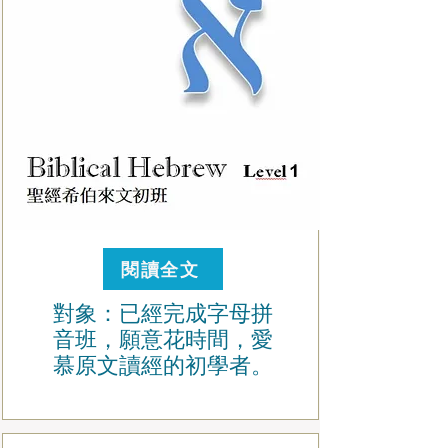
閱讀全文
對象：已經完成字母拼
音班，願意花時間，愛
慕原文讀經的初學者。