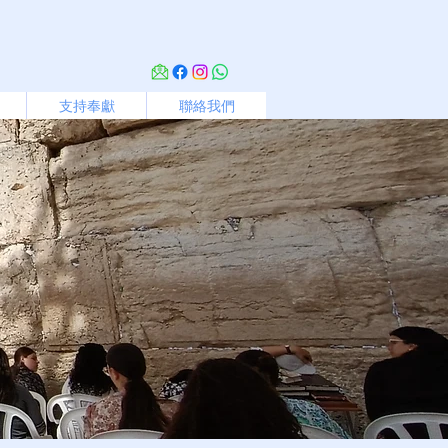
支持奉獻
聯絡我們