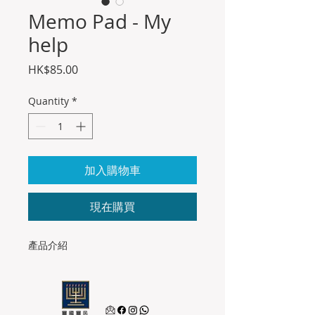
Memo Pad - My
help
Price
HK$85.00
Quantity
*
加入購物車
現在購買
產品介紹
爾國爾民